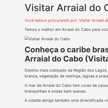
Visitar Arraial do
Você estava procurando por: Visitar Arraial 
Temos o melhor em Arraial do Cabo para você
Conheça o caribe bras
Arraial do Cabo (Visit
Destino mais cobiçado da Região dos Lagos
branca, vegetação de restinga, lagoas e praia
O mar de Arraial do Cabo tem cores de caixa 
branquinhas e ondas bem suaves.
A cidade abriga também uma diversificada vida