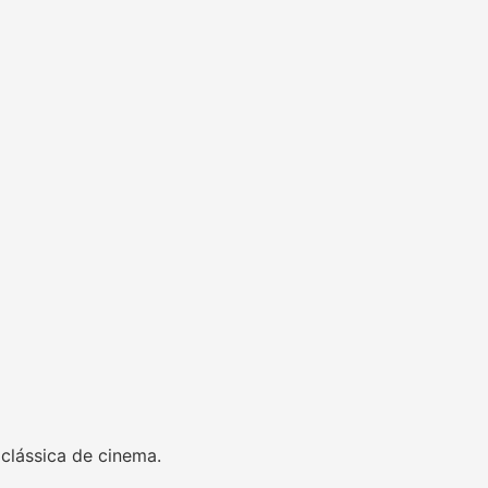
clássica de cinema.