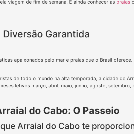
uela viagem de fim de semana. E ainda conhecer as
praias
c
: Diversão Garantida
sticas apaixonados pelo mar e praias que o Brasil oferece.
istas de todo o mundo na alta temporada, a cidade de Ar
 meses letivos março, abril, maio, junho, agosto, setembro,
rraial do Cabo: O Passeio
 que Arraial do Cabo te proporcio