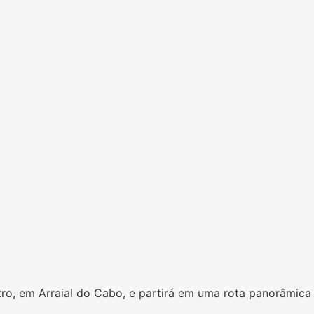
ro, em Arraial do Cabo, e partirá em uma rota panorâmica 