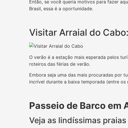
Então, se você queria motivos para fazer aq
Brasil, essa é a oportunidade.
Visitar Arraial do Cabo
O verão é a estação mais esperada pelos turí
roteiros das férias de verão.
Embora seja uma das mais procuradas por tur
incrível durante a baixa temporada (entre os
Passeio de Barco em A
Veja as lindíssimas praias