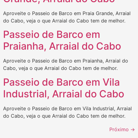
Aproveite o Passeio de Barco em Praia Grande, Arraial
do Cabo, veja o que Arraial do Cabo tem de melhor.
Passeio de Barco em
Praianha, Arraial do Cabo
Aproveite o Passeio de Barco em Praianha, Arraial do
Cabo, veja o que Arraial do Cabo tem de melhor.
Passeio de Barco em Vila
Industrial, Arraial do Cabo
Aproveite o Passeio de Barco em Vila Industrial, Arraial
do Cabo, veja o que Arraial do Cabo tem de melhor.
Próximo
→