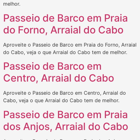
melhor.
Passeio de Barco em Praia
do Forno, Arraial do Cabo
Aproveite o Passeio de Barco em Praia do Forno, Arraial
do Cabo, veja o que Arraial do Cabo tem de melhor.
Passeio de Barco em
Centro, Arraial do Cabo
Aproveite o Passeio de Barco em Centro, Arraial do
Cabo, veja o que Arraial do Cabo tem de melhor.
Passeio de Barco em Praia
dos Anjos, Arraial do Cabo