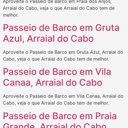
Aproveite o Passeio de Barco em Praia dos Anjos,
Arraial do Cabo, veja o que Arraial do Cabo tem de
melhor.
Passeio de Barco em Gruta
Azul, Arraial do Cabo
Aproveite o Passeio de Barco em Gruta Azul, Arraial do
Cabo, veja o que Arraial do Cabo tem de melhor.
Passeio de Barco em Vila
Canaa, Arraial do Cabo
Aproveite o Passeio de Barco em Vila Canaa, Arraial do
Cabo, veja o que Arraial do Cabo tem de melhor.
Passeio de Barco em Praia
Grande, Arraial do Cabo