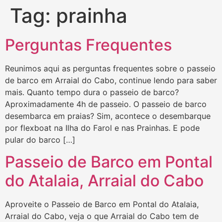
Tag:
prainha
Perguntas Frequentes
Reunimos aqui as perguntas frequentes sobre o passeio
de barco em Arraial do Cabo, continue lendo para saber
mais. Quanto tempo dura o passeio de barco?
Aproximadamente 4h de passeio. O passeio de barco
desembarca em praias? Sim, acontece o desembarque
por flexboat na Ilha do Farol e nas Prainhas. E pode
pular do barco […]
Passeio de Barco em Pontal
do Atalaia, Arraial do Cabo
Aproveite o Passeio de Barco em Pontal do Atalaia,
Arraial do Cabo, veja o que Arraial do Cabo tem de