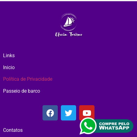
Links
Inicio
Política de Privacidade
Passeio de barco
Contatos