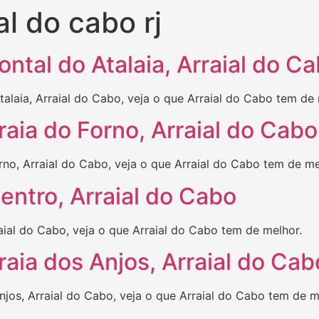
al do cabo rj
ntal do Atalaia, Arraial do C
alaia, Arraial do Cabo, veja o que Arraial do Cabo tem de 
aia do Forno, Arraial do Cabo
no, Arraial do Cabo, veja o que Arraial do Cabo tem de me
entro, Arraial do Cabo
ial do Cabo, veja o que Arraial do Cabo tem de melhor.
aia dos Anjos, Arraial do Cab
jos, Arraial do Cabo, veja o que Arraial do Cabo tem de m