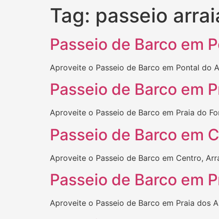
Tag:
passeio arrai
Passeio de Barco em Po
Aproveite o Passeio de Barco em Pontal do At
Passeio de Barco em Pr
Aproveite o Passeio de Barco em Praia do For
Passeio de Barco em C
Aproveite o Passeio de Barco em Centro, Arra
Passeio de Barco em Pr
Aproveite o Passeio de Barco em Praia dos An