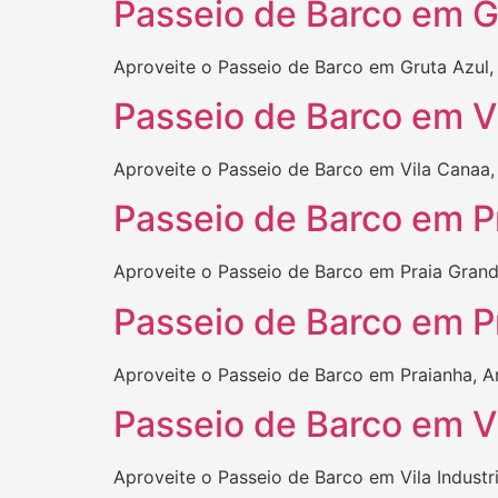
Passeio de Barco em Gr
Aproveite o Passeio de Barco em Gruta Azul, 
Passeio de Barco em Vi
Aproveite o Passeio de Barco em Vila Canaa, 
Passeio de Barco em Pr
Aproveite o Passeio de Barco em Praia Grande
Passeio de Barco em Pr
Aproveite o Passeio de Barco em Praianha, Ar
Passeio de Barco em Vil
Aproveite o Passeio de Barco em Vila Industri