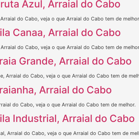
uta Azul, Arraial do Cabo
Arraial do Cabo, veja o que Arraial do Cabo tem de melhor
la Canaa, Arraial do Cabo
Arraial do Cabo, veja o que Arraial do Cabo tem de melhor
aia Grande, Arraial do Cabo
, Arraial do Cabo, veja o que Arraial do Cabo tem de melh
aianha, Arraial do Cabo
raial do Cabo, veja o que Arraial do Cabo tem de melhor.
a Industrial, Arraial do Cabo
al, Arraial do Cabo, veja o que Arraial do Cabo tem de mel