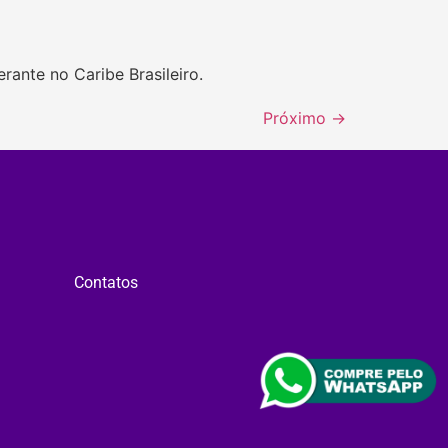
rante no Caribe Brasileiro.
Próximo
→
Contatos