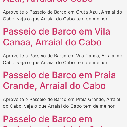
Aproveite o Passeio de Barco em Gruta Azul, Arraial do
Cabo, veja o que Arraial do Cabo tem de melhor.
Passeio de Barco em Vila
Canaa, Arraial do Cabo
Aproveite o Passeio de Barco em Vila Canaa, Arraial do
Cabo, veja o que Arraial do Cabo tem de melhor.
Passeio de Barco em Praia
Grande, Arraial do Cabo
Aproveite o Passeio de Barco em Praia Grande, Arraial
do Cabo, veja o que Arraial do Cabo tem de melhor.
Passeio de Barco em