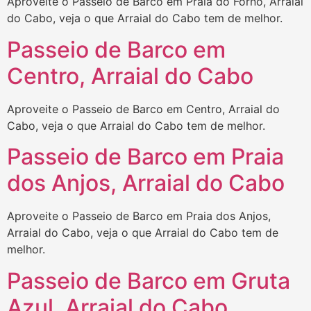
Aproveite o Passeio de Barco em Praia do Forno, Arraial
do Cabo, veja o que Arraial do Cabo tem de melhor.
Passeio de Barco em
Centro, Arraial do Cabo
Aproveite o Passeio de Barco em Centro, Arraial do
Cabo, veja o que Arraial do Cabo tem de melhor.
Passeio de Barco em Praia
dos Anjos, Arraial do Cabo
Aproveite o Passeio de Barco em Praia dos Anjos,
Arraial do Cabo, veja o que Arraial do Cabo tem de
melhor.
Passeio de Barco em Gruta
Azul, Arraial do Cabo