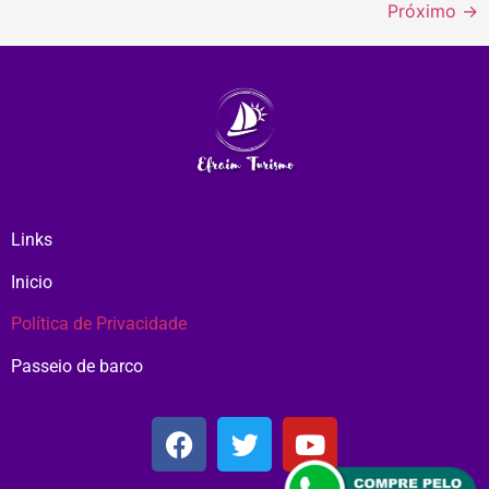
Próximo
→
Links
Inicio
Política de Privacidade
Passeio de barco