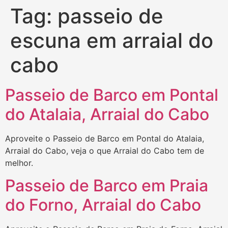
Tag:
passeio de
escuna em arraial do
cabo
Passeio de Barco em Pontal
do Atalaia, Arraial do Cabo
Aproveite o Passeio de Barco em Pontal do Atalaia,
Arraial do Cabo, veja o que Arraial do Cabo tem de
melhor.
Passeio de Barco em Praia
do Forno, Arraial do Cabo