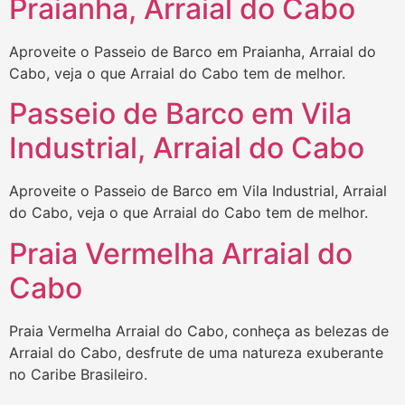
Praianha, Arraial do Cabo
Aproveite o Passeio de Barco em Praianha, Arraial do
Cabo, veja o que Arraial do Cabo tem de melhor.
Passeio de Barco em Vila
Industrial, Arraial do Cabo
Aproveite o Passeio de Barco em Vila Industrial, Arraial
do Cabo, veja o que Arraial do Cabo tem de melhor.
Praia Vermelha Arraial do
Cabo
Praia Vermelha Arraial do Cabo, conheça as belezas de
Arraial do Cabo, desfrute de uma natureza exuberante
no Caribe Brasileiro.