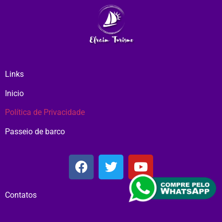
Links
Inicio
Política de Privacidade
Passeio de barco
Contatos