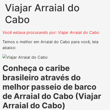
Viajar Arraial do
Cabo
Você estava procurando por: Viajar Arraial do Cabo
Temos o melhor em Arraial do Cabo para você, leia
abaixo:
Conheça o caribe
brasileiro através do
melhor passeio de barco
de Arraial do Cabo (Viajar
Arraial do Cabo)