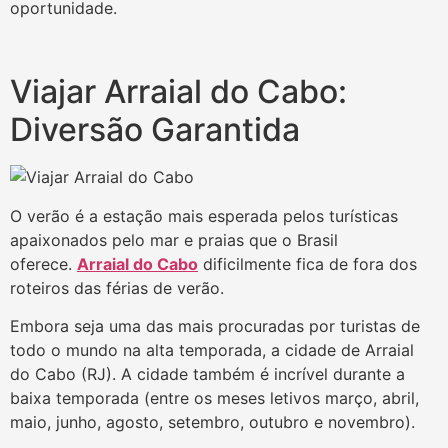
oportunidade.
Viajar Arraial do Cabo:
Diversão Garantida
O verão é a estação mais esperada pelos turísticas
apaixonados pelo mar e praias que o Brasil
oferece.
Arraial do Cabo
dificilmente fica de fora dos
roteiros das férias de verão.
Embora seja uma das mais procuradas por turistas de
todo o mundo na alta temporada, a cidade de Arraial
do Cabo (RJ). A cidade também é incrível durante a
baixa temporada (entre os meses letivos março, abril,
maio, junho, agosto, setembro, outubro e novembro).