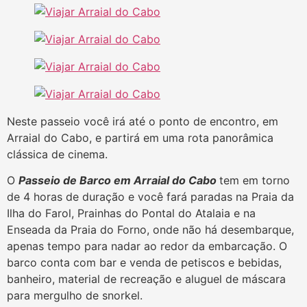
Neste passeio você irá até o ponto de encontro, em
Arraial do Cabo, e partirá em uma rota panorâmica
clássica de cinema.
O
Passeio de Barco em Arraial do Cabo
tem em torno
de 4 horas de duração e você fará paradas na Praia da
Ilha do Farol, Prainhas do Pontal do Atalaia e na
Enseada da Praia do Forno, onde não há desembarque,
apenas tempo para nadar ao redor da embarcação. O
barco conta com bar e venda de petiscos e bebidas,
banheiro, material de recreação e aluguel de máscara
para mergulho de snorkel.