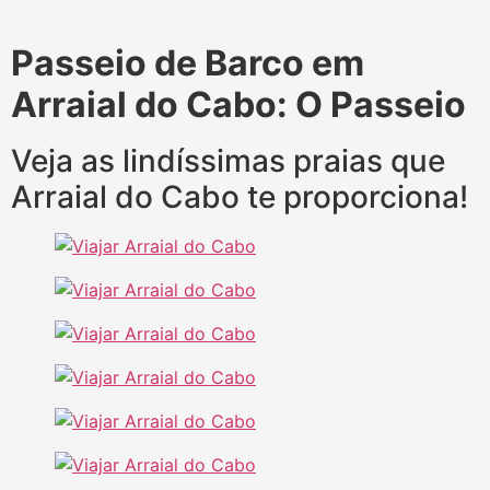
Passeio de Barco em
Arraial do Cabo: O Passeio
Veja as lindíssimas praias que
Arraial do Cabo te proporciona!