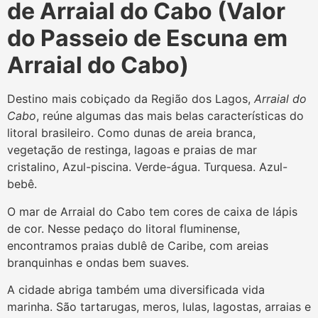
de Arraial do Cabo (Valor
do Passeio de Escuna em
Arraial do Cabo)
Destino mais cobiçado da Região dos Lagos,
Arraial do
Cabo
, reúne algumas das mais belas características do
litoral brasileiro. Como dunas de areia branca,
vegetação de restinga, lagoas e praias de mar
cristalino, Azul-piscina. Verde-água. Turquesa. Azul-
bebê.
O mar de Arraial do Cabo tem cores de caixa de lápis
de cor. Nesse pedaço do litoral fluminense,
encontramos praias dublê de Caribe, com areias
branquinhas e ondas bem suaves.
A cidade abriga também uma diversificada vida
marinha. São tartarugas, meros, lulas, lagostas, arraias e