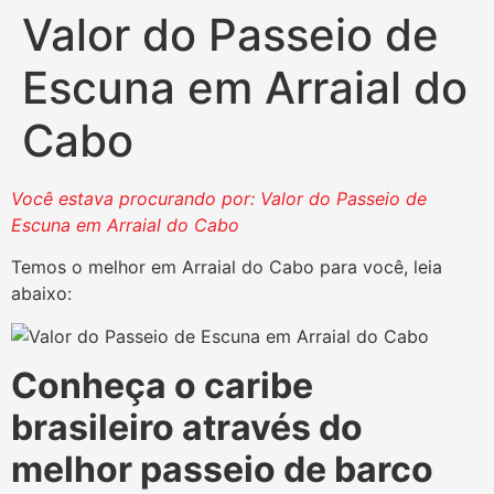
Valor do Passeio de
Escuna em Arraial do
Cabo
Você estava procurando por: Valor do Passeio de
Escuna em Arraial do Cabo
Temos o melhor em Arraial do Cabo para você, leia
abaixo:
Conheça o caribe
brasileiro através do
melhor passeio de barco