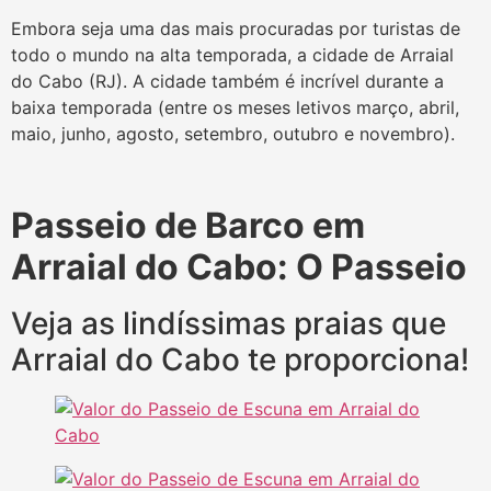
Embora seja uma das mais procuradas por turistas de
todo o mundo na alta temporada, a cidade de Arraial
do Cabo (RJ). A cidade também é incrível durante a
baixa temporada (entre os meses letivos março, abril,
maio, junho, agosto, setembro, outubro e novembro).
Passeio de Barco em
Arraial do Cabo: O Passeio
Veja as lindíssimas praias que
Arraial do Cabo te proporciona!