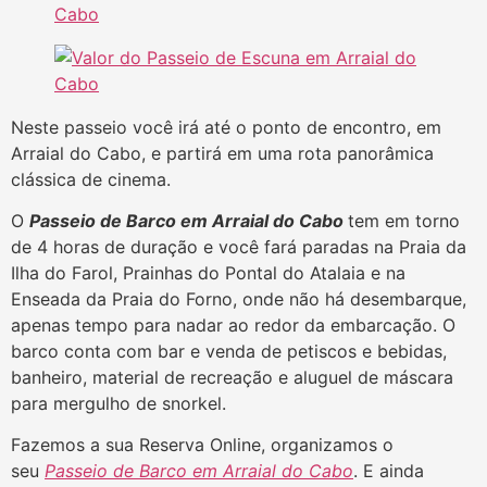
Neste passeio você irá até o ponto de encontro, em
Arraial do Cabo, e partirá em uma rota panorâmica
clássica de cinema.
O
Passeio de Barco em Arraial do Cabo
tem em torno
de 4 horas de duração e você fará paradas na Praia da
Ilha do Farol, Prainhas do Pontal do Atalaia e na
Enseada da Praia do Forno, onde não há desembarque,
apenas tempo para nadar ao redor da embarcação. O
barco conta com bar e venda de petiscos e bebidas,
banheiro, material de recreação e aluguel de máscara
para mergulho de snorkel.
Fazemos a sua Reserva Online, organizamos o
seu
Passeio de Barco em Arraial do Cabo
. E ainda