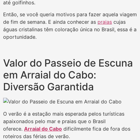
até golfinhos.
Então, se você queria motivos para fazer aquela viagem
de fim de semana. E ainda conhecer as
praias
cujas
águas cristalinas têm coloração única no Brasil, essa é a
oportunidade.
Valor do Passeio de Escuna
em Arraial do Cabo:
Diversão Garantida
O verão é a estação mais esperada pelos turísticas
apaixonados pelo mar e praias que o Brasil
oferece.
Arraial do Cabo
dificilmente fica de fora dos
roteiros das férias de verão.