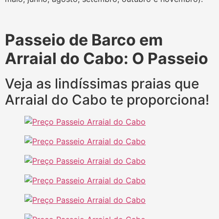
Passeio de Barco em
Arraial do Cabo: O Passeio
Veja as lindíssimas praias que
Arraial do Cabo te proporciona!