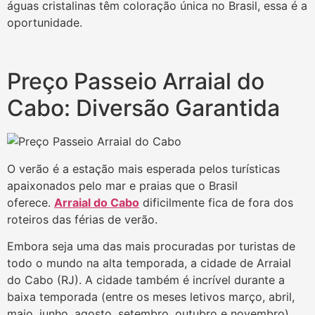
águas cristalinas têm coloração única no Brasil, essa é a
oportunidade.
Preço Passeio Arraial do
Cabo: Diversão Garantida
O verão é a estação mais esperada pelos turísticas
apaixonados pelo mar e praias que o Brasil
oferece.
Arraial do Cabo
dificilmente fica de fora dos
roteiros das férias de verão.
Embora seja uma das mais procuradas por turistas de
todo o mundo na alta temporada, a cidade de Arraial
do Cabo (RJ). A cidade também é incrível durante a
baixa temporada (entre os meses letivos março, abril,
maio, junho, agosto, setembro, outubro e novembro).