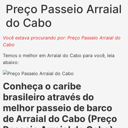
Preço Passeio Arraial
do Cabo
Você estava procurando por: Preço Passeio Arraial do
Cabo
Temos o melhor em Arraial do Cabo para você, leia
abaixo:
Conheça o caribe
brasileiro através do
melhor passeio de barco
de Arraial do Cabo (Preço