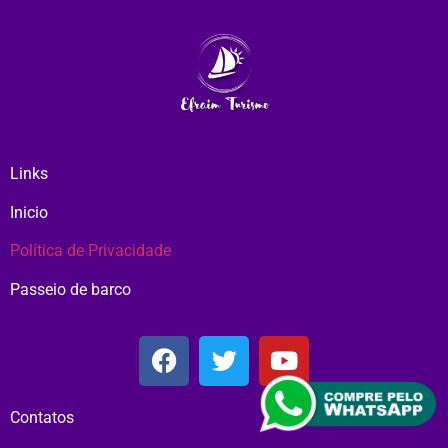
Links
Inicio
Política de Privacidade
Passeio de barco
Contatos