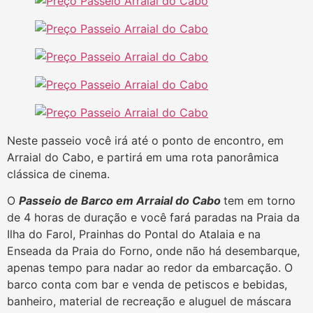
Neste passeio você irá até o ponto de encontro, em
Arraial do Cabo, e partirá em uma rota panorâmica
clássica de cinema.
O
Passeio de Barco em Arraial do Cabo
tem em torno
de 4 horas de duração e você fará paradas na Praia da
Ilha do Farol, Prainhas do Pontal do Atalaia e na
Enseada da Praia do Forno, onde não há desembarque,
apenas tempo para nadar ao redor da embarcação. O
barco conta com bar e venda de petiscos e bebidas,
banheiro, material de recreação e aluguel de máscara