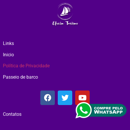
Links
Inicio
Política de Privacidade
Passeio de barco
Contatos