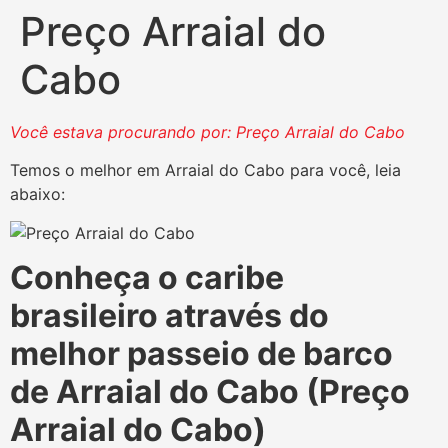
Preço Arraial do
Cabo
Você estava procurando por: Preço Arraial do Cabo
Temos o melhor em Arraial do Cabo para você, leia
abaixo:
Conheça o caribe
brasileiro através do
melhor passeio de barco
de Arraial do Cabo (Preço
Arraial do Cabo)