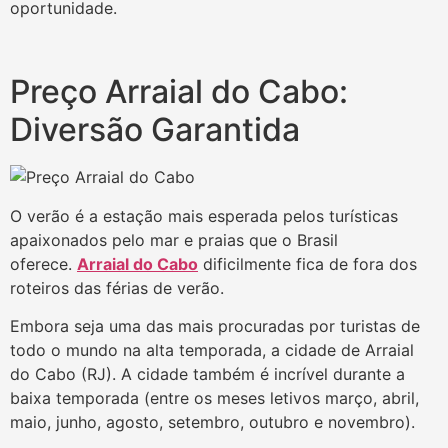
oportunidade.
Preço Arraial do Cabo:
Diversão Garantida
O verão é a estação mais esperada pelos turísticas
apaixonados pelo mar e praias que o Brasil
oferece.
Arraial do Cabo
dificilmente fica de fora dos
roteiros das férias de verão.
Embora seja uma das mais procuradas por turistas de
todo o mundo na alta temporada, a cidade de Arraial
do Cabo (RJ). A cidade também é incrível durante a
baixa temporada (entre os meses letivos março, abril,
maio, junho, agosto, setembro, outubro e novembro).