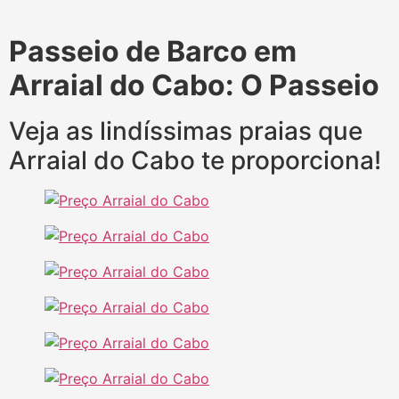
Passeio de Barco em
Arraial do Cabo: O Passeio
Veja as lindíssimas praias que
Arraial do Cabo te proporciona!