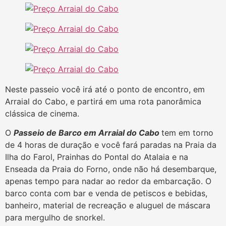
Neste passeio você irá até o ponto de encontro, em
Arraial do Cabo, e partirá em uma rota panorâmica
clássica de cinema.
O
Passeio de Barco em Arraial do Cabo
tem em torno
de 4 horas de duração e você fará paradas na Praia da
Ilha do Farol, Prainhas do Pontal do Atalaia e na
Enseada da Praia do Forno, onde não há desembarque,
apenas tempo para nadar ao redor da embarcação. O
barco conta com bar e venda de petiscos e bebidas,
banheiro, material de recreação e aluguel de máscara
para mergulho de snorkel.