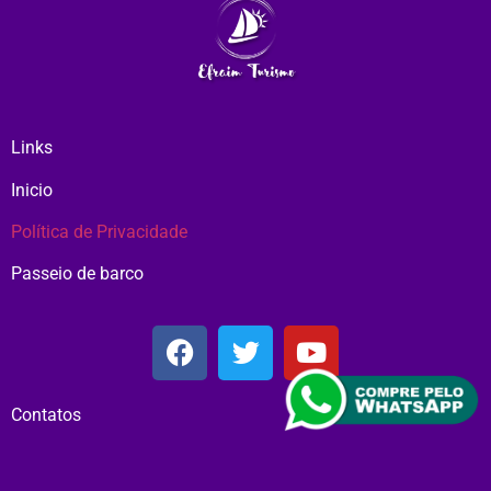
Links
Inicio
Política de Privacidade
Passeio de barco
Contatos