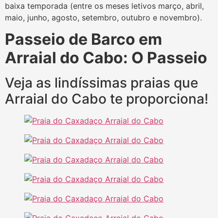
baixa temporada (entre os meses letivos março, abril,
maio, junho, agosto, setembro, outubro e novembro).
Passeio de Barco em
Arraial do Cabo: O Passeio
Veja as lindíssimas praias que
Arraial do Cabo te proporciona!