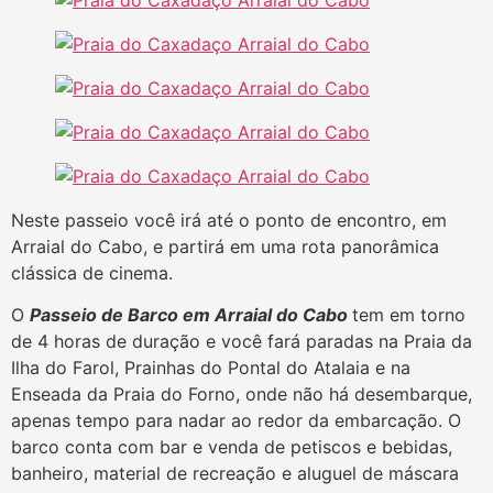
Neste passeio você irá até o ponto de encontro, em
Arraial do Cabo, e partirá em uma rota panorâmica
clássica de cinema.
O
Passeio de Barco em Arraial do Cabo
tem em torno
de 4 horas de duração e você fará paradas na Praia da
Ilha do Farol, Prainhas do Pontal do Atalaia e na
Enseada da Praia do Forno, onde não há desembarque,
apenas tempo para nadar ao redor da embarcação. O
barco conta com bar e venda de petiscos e bebidas,
banheiro, material de recreação e aluguel de máscara