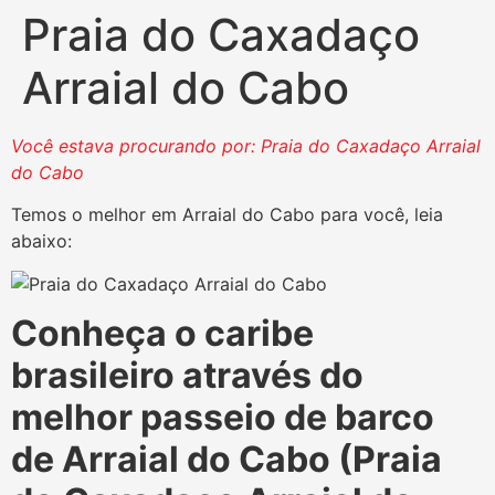
Praia do Caxadaço
Arraial do Cabo
Você estava procurando por: Praia do Caxadaço Arraial
do Cabo
Temos o melhor em Arraial do Cabo para você, leia
abaixo:
Conheça o caribe
brasileiro através do
melhor passeio de barco
de Arraial do Cabo (Praia