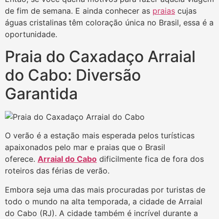
de fim de semana. E ainda conhecer as
praias
cujas
águas cristalinas têm coloração única no Brasil, essa é a
oportunidade.
Praia do Caxadaço Arraial
do Cabo: Diversão
Garantida
O verão é a estação mais esperada pelos turísticas
apaixonados pelo mar e praias que o Brasil
oferece.
Arraial do Cabo
dificilmente fica de fora dos
roteiros das férias de verão.
Embora seja uma das mais procuradas por turistas de
todo o mundo na alta temporada, a cidade de Arraial
do Cabo (RJ). A cidade também é incrível durante a