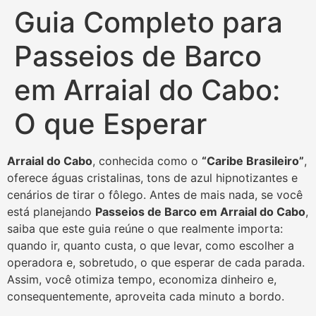
Guia Completo para
Passeios de Barco
em Arraial do Cabo:
O que Esperar
Arraial do Cabo
, conhecida como o
“Caribe Brasileiro”
,
oferece águas cristalinas, tons de azul hipnotizantes e
cenários de tirar o fôlego. Antes de mais nada, se você
está planejando
Passeios de Barco em Arraial do Cabo
,
saiba que este guia reúne o que realmente importa:
quando ir, quanto custa, o que levar, como escolher a
operadora e, sobretudo, o que esperar de cada parada.
Assim, você otimiza tempo, economiza dinheiro e,
consequentemente, aproveita cada minuto a bordo.