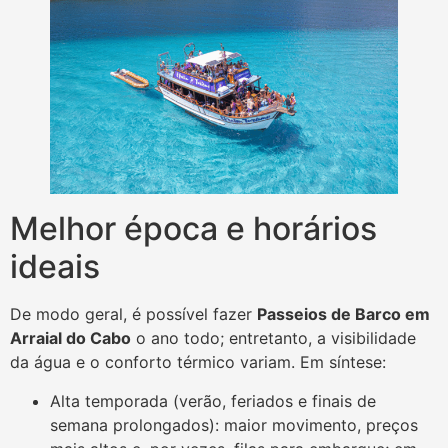
Melhor época e horários
ideais
De modo geral, é possível fazer
Passeios de Barco em
Arraial do Cabo
o ano todo; entretanto, a visibilidade
da água e o conforto térmico variam. Em síntese:
Alta temporada (verão, feriados e finais de
semana prolongados): maior movimento, preços