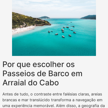
Por que escolher os
Passeios de Barco em
Arraial do Cabo
Antes de tudo, o contraste entre falésias claras, areias
brancas e mar translúcido transforma a navegação em
uma experiência memorável. Além disso, a geografia da