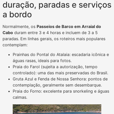
duração, paradas e serviços
a bordo
Normalmente, os
Passeios de Barco em Arraial do
Cabo
duram entre 3 e 4 horas e incluem de 3 a 5
paradas. Em linhas gerais, os roteiros mais populares
contemplam:
Prainhas do Pontal do Atalaia: escadaria icônica e
águas rasas, ideais para fotos.
Praia do Farol (sujeita a autorização, tempo
controlado): uma das mais preservadas do Brasil.
Gruta Azul e Fenda de Nossa Senhora: pontos de
contemplação, geralmente sem desembarque.
Praia do Forno: excelente para snorkeling e águas
calmas.