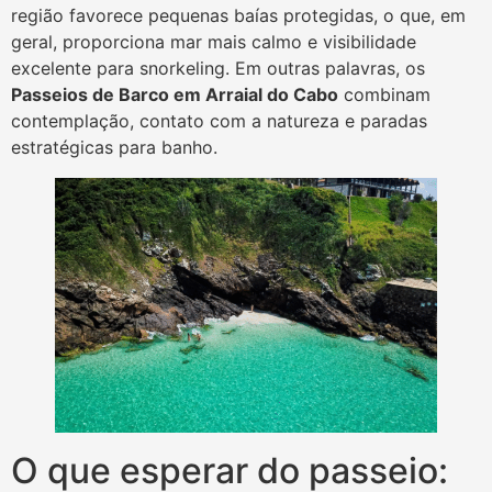
região favorece pequenas baías protegidas, o que, em
geral, proporciona mar mais calmo e visibilidade
excelente para snorkeling. Em outras palavras, os
Passeios de Barco em Arraial do Cabo
combinam
contemplação, contato com a natureza e paradas
estratégicas para banho.
O que esperar do passeio: