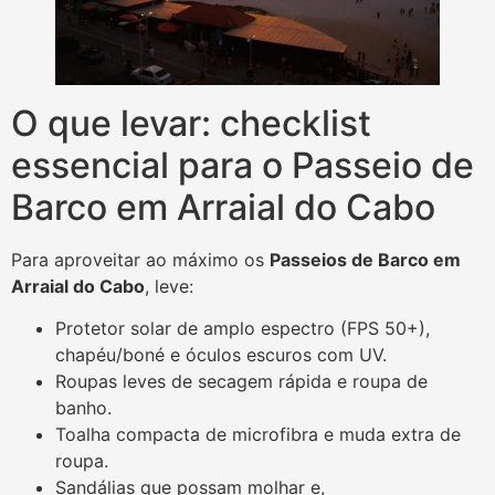
O que levar: checklist
essencial para o Passeio de
Barco em Arraial do Cabo
Para aproveitar ao máximo os
Passeios de Barco em
Arraial do Cabo
, leve:
Protetor solar de amplo espectro (FPS 50+),
chapéu/boné e óculos escuros com UV.
Roupas leves de secagem rápida e roupa de
banho.
Toalha compacta de microfibra e muda extra de
roupa.
Sandálias que possam molhar e,